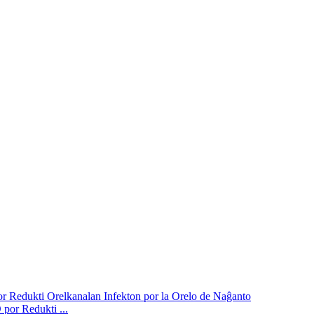
por Redukti ...