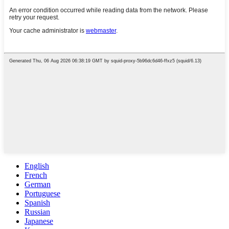
English
French
German
Portuguese
Spanish
Russian
Japanese