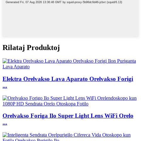
Rilataj Produktoj
Elektra Orelvakso Lava Aparato Orelvakso Forigi
...
Orelvakso Foriga Ilo Super Light Lens WiFi Orelo
...