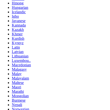
Hmong
Hungarian
Icelandic
Igbo
Javanese
Kannada
Kazakh
Khmer
Kurdish
Kyrgyz
Latin
Latvian
Lithuanian
Luxembou..
Macedonian
Malagasy
Malay
Malayalam
Maltese
Maori
Marathi
Mongolian
Burmese
Nepali
Norwegian